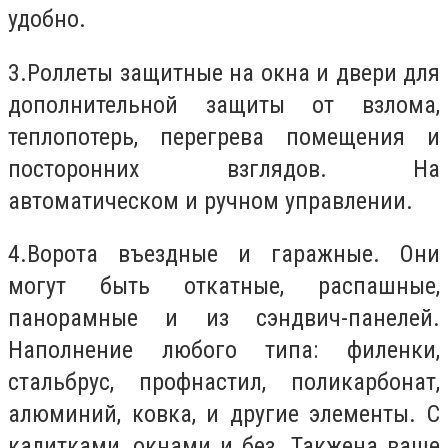
удобно.
3.Роллеты защитные на окна и двери для
дополнительной защиты от взлома,
теплопотерь, перегрева помещения и
посторонних взглядов. На
автоматическом и ручном управлении.
4.Ворота въездные и гаражные. Они
могут быть откатные, распашные,
панорамные и из сэндвич-панелей.
Наполнение любого типа: филенки,
стальбрус, профнастил, поликарбонат,
алюминий, ковка, и другие элементы. С
калитками, окнами и без. Такжена ваше