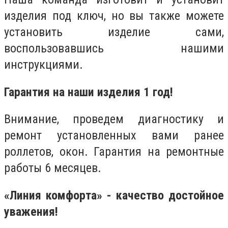
изделия под ключ, но вы также можете
установить изделие сами,
воспользовавшись нашими
инструкциями.
Гарантия на наши изделия 1 год!
Внимание, проведем диагностику и
ремонт установленных вами ранее
роллетов, окон. Гарантия на ремонтные
работы 6 месяцев.
«Линия комфорта» - качество достойное
уважения!