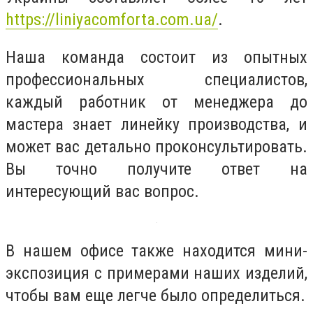
https://liniyacomforta.com.ua/
.
Наша команда состоит из опытных
профессиональных специалистов,
каждый работник от менеджера до
мастера знает линейку производства, и
может вас детально проконсультировать.
Вы точно получите ответ на
интересующий вас вопрос.
В нашем офисе также находится мини-
экспозиция с примерами наших изделий,
чтобы вам еще легче было определиться.