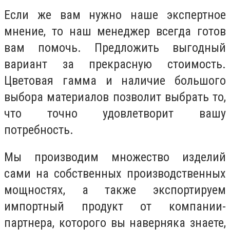
Если же вам нужно наше экспертное
мнение, то наш менеджер всегда готов
вам помочь. Предложить выгодный
вариант за прекрасную стоимость.
Цветовая гамма и наличие большого
выбора материалов позволит выбрать то,
что точно удовлетворит вашу
потребность.
Мы производим множество изделий
сами на собственных производственных
мощностях, а также экспортируем
импортный продукт от компании-
партнера, которого вы наверняка знаете,