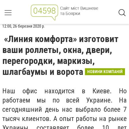
12:00, 26 березня 2020 р.
«Линия комфорта» изготовит
ваши роллеты, окна, двери,
перегородки, маркизы,
шлагбаумы и ворота
НОВИНИ КОМПАНІЙ
Наш офис находится в Киеве. Но
работаем мы по всей Украине. На
сегодняшний день нас выбрало более 7
тысяч клиентов. А опыт работы на рынке
Украины составляет более 10 лет