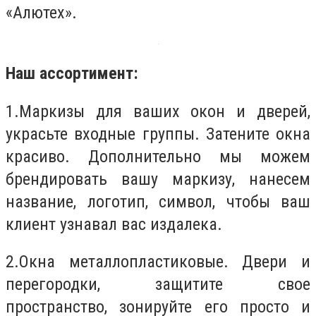
«Алютех».
Наш ассортимент:
1.Маркизы для ваших окон и дверей,
украсьте входные группы. Затените окна
красиво. Дополнительно мы можем
брендировать вашу маркизу, нанесем
название, логотип, символ, чтобы ваш
клиент узнавал вас издалека.
2.Окна металлопластиковые. Двери и
перегородки, защитите свое
пространство, зонируйте его просто и