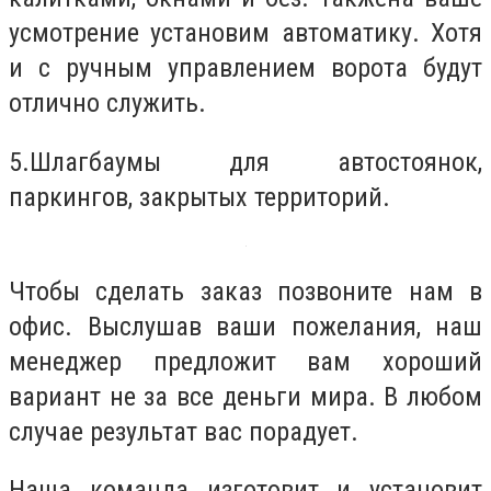
усмотрение установим автоматику. Хотя
и с ручным управлением ворота будут
отлично служить.
5.Шлагбаумы для автостоянок,
паркингов, закрытых территорий.
Чтобы сделать заказ позвоните нам в
офис. Выслушав ваши пожелания, наш
менеджер предложит вам хороший
вариант не за все деньги мира. В любом
случае результат вас порадует.
Наша команда изготовит и установит