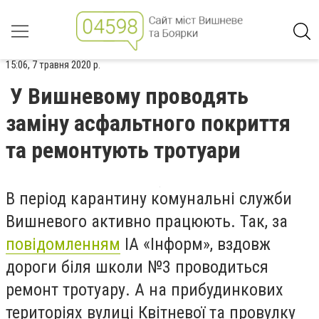
15:06, 7 травня 2020 р.
У Вишневому проводять
заміну асфальтного покриття
та ремонтують тротуари
В період карантину комунальні служби
Вишневого активно працюють. Так, за
повідомленням
ІА «Інформ», вздовж
дороги біля школи №3 проводиться
ремонт тротуару. А на прибудинкових
територіях вулиці Квітневої та провулку