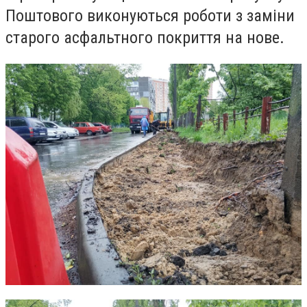
Поштового виконуються роботи з заміни
старого асфальтного покриття на нове.