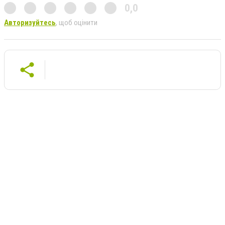
0,0
Авторизуйтесь
, щоб оцінити