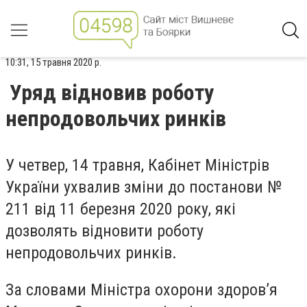
10:31, 15 травня 2020 р.
Уряд відновив роботу
непродовольчих ринків
У четвер, 14 травня, Кабінет Міністрів
України ухвалив зміни до постанови №
211 від 11 березня 2020 року, які
дозволять відновити роботу
непродовольчих ринків.
За словами Міністра охорони здоров’я