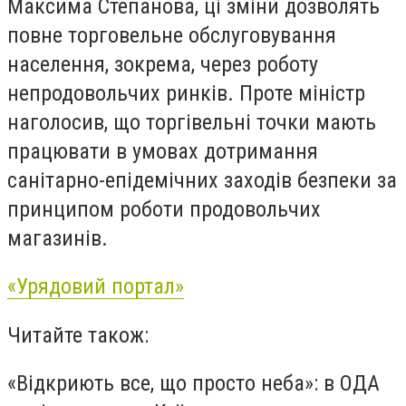
Максима Степанова, ці зміни дозволять
повне торговельне обслуговування
населення, зокрема, через роботу
непродовольчих ринків. Проте міністр
наголосив, що торгівельні точки мають
працювати в умовах дотримання
санітарно-епідемічних заходів безпеки за
принципом роботи продовольчих
магазинів.
«Урядовий портал»
Читайте також:
«Відкриють все, що просто неба»: в ОДА