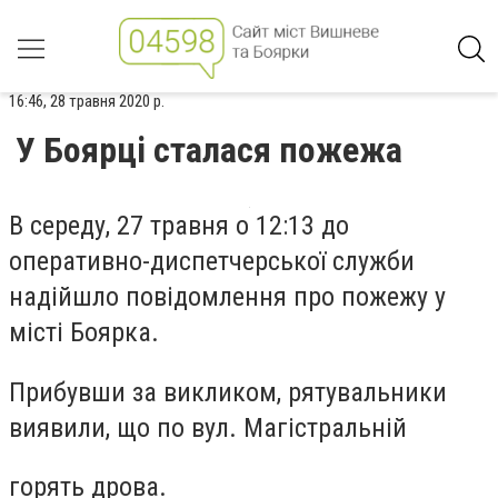
16:46, 28 травня 2020 р.
У Боярці сталася пожежа
В середу, 27 травня о 12:13 до
оперативно-диспетчерської служби
надійшло повідомлення про пожежу у
місті Боярка.
Прибувши за викликом, рятувальники
виявили, що по вул. Магістральній
горять дрова.