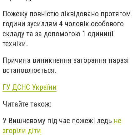
Пожежу повністю ліквідовано протягом
години зусиллям 4 чоловік особового
складу та за допомогою 1 одиниці
техніки.
Причина виникнення загорання наразі
встановлюється.
ГУ ДСНС України
Читайте також:
У Вишневому під час пожежі ледь
не
згоріли діти