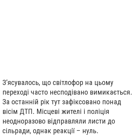
З’ясувалось, що світлофор на цьому
переході часто несподівано вимикається.
За останній рік тут зафіксовано понад
вісім ДТП. Місцеві жителі і поліція
неодноразово відправляли листи до
сільради, однак реакції – нуль.