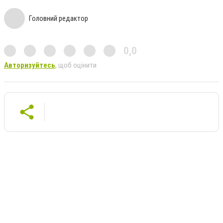
Головний редактор
0,0
Авторизуйтесь
, щоб оцінити