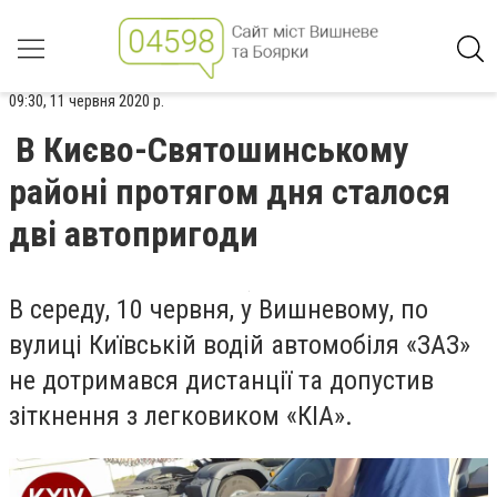
09:30, 11 червня 2020 р.
В Києво-Святошинському
районі протягом дня сталося
дві автопригоди
В середу, 10 червня, у Вишневому, по
вулиці Київській водій автомобіля «ЗАЗ»
не дотримався дистанції та допустив
зіткнення з легковиком «КІА».