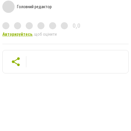
Головний редактор
0,0
Авторизуйтесь
, щоб оцінити