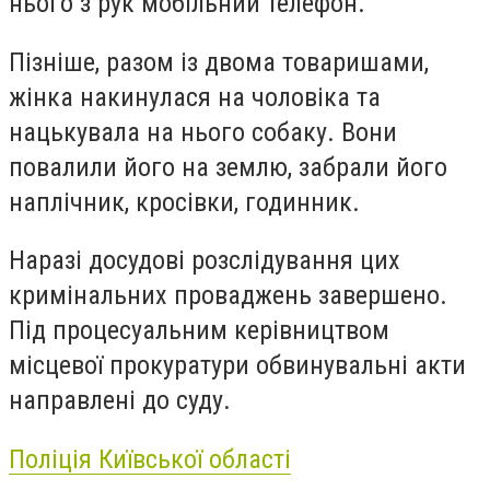
нього з рук мобільний телефон.
Пізніше, разом із двома товаришами,
жінка накинулася на чоловіка та
нацькувала на нього собаку. Вони
повалили його на землю, забрали його
наплічник, кросівки, годинник.
Наразі досудові розслідування цих
кримінальних проваджень завершено.
Під процесуальним керівництвом
місцевої прокуратури обвинувальні акти
направлені до суду.
Поліція Київської області