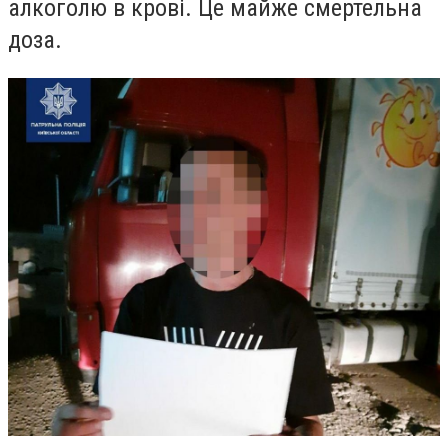
алкоголю в крові. Це майже смертельна
доза.