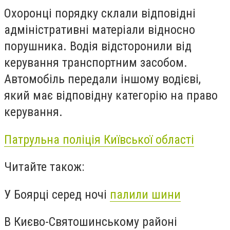
Охоронці порядку склали відповідні
адміністративні матеріали відносно
порушника. Водія відсторонили від
керування транспортним засобом.
Автомобіль передали іншому водієві,
який має відповідну категорію на право
керування.
Патрульна поліція Київської області
Читайте також:
У Боярці серед ночі
палили шини
В Києво-Святошинському районі