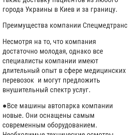
города Украины в Киев и за границу.
Преимущества компании Спецмедтранс
Несмотря на то, что компания
достаточно молодая, однако все
специалисты компании имеют
длительный опыт в сфере медицинских
перевозок и могут предложить
внушительный спектр услуг.
●Все машины автопарка компании
новые. Они оснащены самым
современным оборудованием.
Необходимые технические осмотры