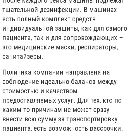
После каждого рейса машины подлежат
тщательной дезинфекции. В машинах
есть полный комплект средств
индивидуальной защиты, как для самого
пациента, так и для сопровождающих –
это медицинские маски, респираторы,
санитайзеры.
Политика компании направлена на
соблюдение идеально баланса между
стоимостью и качеством
предоставляемых услуг. Для тех, кто по
каким-то причинам не может сразу
внести всю сумму за транспортировку
пациента, есть возможность рассрочки.