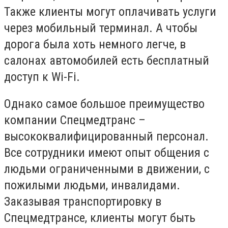
Также клиенты могут оплачивать услуги
через мобильный терминал. А чтобы
дорога была хоть немного легче, в
салонах автомобилей есть бесплатный
доступ к Wi-Fi.
Однако самое большое преимущество
компании Спецмедтранс –
высококвалифицированный персонал.
Все сотрудники имеют опыт общения с
людьми ограниченными в движении, с
пожилыми людьми, инвалидами.
Заказывая транспортировку в
Спецмедтрансе, клиенты могут быть