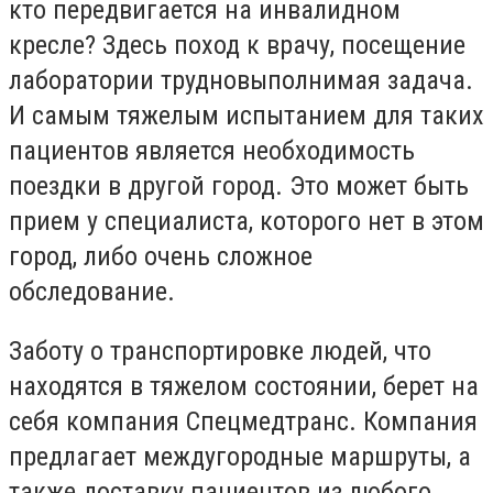
кто передвигается на инвалидном
кресле? Здесь поход к врачу, посещение
лаборатории трудновыполнимая задача.
И самым тяжелым испытанием для таких
пациентов является необходимость
поездки в другой город. Это может быть
прием у специалиста, которого нет в этом
город, либо очень сложное
обследование.
Заботу о транспортировке людей, что
находятся в тяжелом состоянии, берет на
себя компания Спецмедтранс. Компания
предлагает междугородные маршруты, а
также доставку пациентов из любого