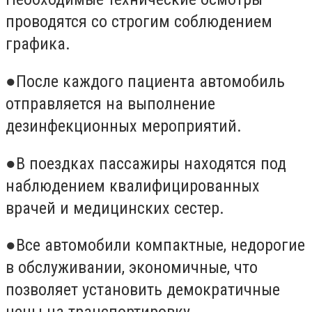
проводятся со строгим соблюдением
графика.
●После каждого пациента автомобиль
отправляется на выполнение
дезинфекционных мероприятий.
●В поездках пассажиры находятся под
наблюдением квалифицированных
врачей и медицинских сестер.
●Все автомобили компактные, недорогие
в обслуживании, экономичные, что
позволяет установить демократичные