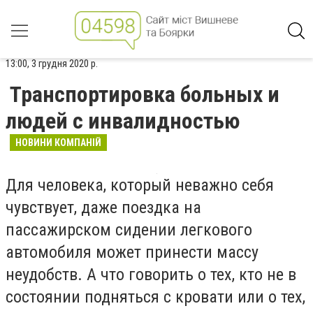
13:00, 3 грудня 2020 р.
Транспортировка больных и
людей с инвалидностью
НОВИНИ КОМПАНІЙ
Для человека, который неважно себя
чувствует, даже поездка на
пассажирском сидении легкового
автомобиля может принести массу
неудобств. А что говорить о тех, кто не в
состоянии подняться с кровати или о тех,