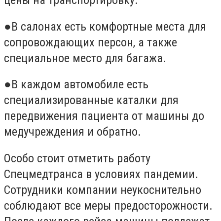
цены на транспортировку.
●В салонах есть комфортные места для
сопровождающих персон, а также
специальное место для багажа.
●В каждом автомобиле есть
специализированные каталки для
передвижения пациента от машины до
медучреждения и обратно.
Особо стоит отметить работу
Спецмедтранса в условиях пандемии.
Сотрудники компании неукоснительно
соблюдают все меры предосторожности.