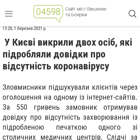
13:20, 1 березня 2021 р.
У Києві викрили двох осіб, які
підробляли довідки про
відсутність коронавірусу
Зловмисники підшукували клієнтів через
оголошення на одному із інтернет-сайтів.
За 550 гривень замовник отримував
довідку про відсутність захворювання із
підробленою печаткою одного зі
столичних медичних центрів. Слідчі за