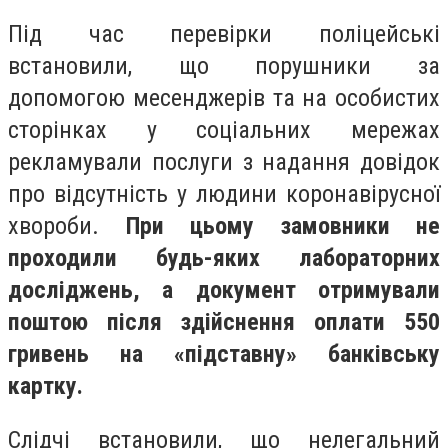
Під час перевірки поліцейські
встановили, що порушники за
допомогою месенджерів та на особистих
сторінках у соціальних мережах
рекламували послуги з надання довідок
про відсутність у людини коронавірусної
хвороби.
При цьому замовники не
проходили будь-яких лабораторних
досліджень, а документ отримували
поштою після здійснення оплати 550
гривень на «підставну» банківську
картку.
Слідчі встановили, що нелегальний