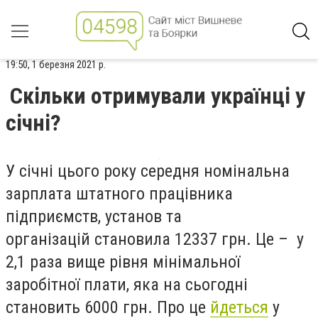
19:50, 1 березня 2021 р.
Скільки отримували українці у
січні?
У січні цього року середня номінальна
зарплата штатного працівника
підприємств, установ та
організацій становила 12337 грн. Це – у
2,1 раза вище рівня мінімальної
заробітної плати, яка на сьогодні
становить 6000 грн. Про це
йдеться
у