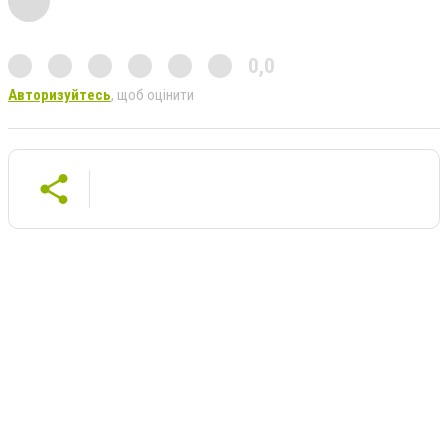
0,0
Авторизуйтесь
, щоб оцінити