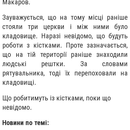
Макаров.
Зауважується, що на тому місці раніше
стояли три церкви і між ними було
кладовище. Наразі невідомо, що будуть
роботи з кістками. Проте зазначається,
що на тій території раніше знаходили
людські рештки. За словами
рятувальника, тоді їх перепоховали на
кладовищі.
Що робитимуть із кістками, поки що
невідомо.
Новини по темі: