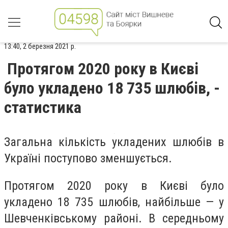
13:40, 2 березня 2021 р.
Протягом 2020 року в Києві
було укладено 18 735 шлюбів, -
статистика
Загальна кількість укладених шлюбів в
Україні поступово зменшується.
Протягом 2020 року в Києві було
укладено
18 735 шлюбів,
найбільше — у
Шевченківському районі. В середньому