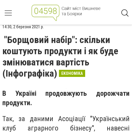
14:30, 2 березня 2021 р.
"Борщовий набір": скільки
коштують продукти і як буде
змінюватися вартість
(Інфографіка)
ЕКОНОМІКА
В Україні продовжують дорожчати
продукти.
Так, за даними Асоціації "Український
клуб аграрного бізнесу", навесні