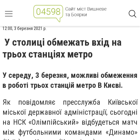
12:00, 3 березня 2021 р.
У столиці обмежать вхід на
трьох станціях метро
У середу, 3 березня, можливі обмеження
в роботі трьох станцій метро В Києві.
Як повідомляє пресслужба Київської
міської державної адміністрації, сьогодні
на НСК «Олімпійський» відбудеться матч
між футбольними командами «Динамо»