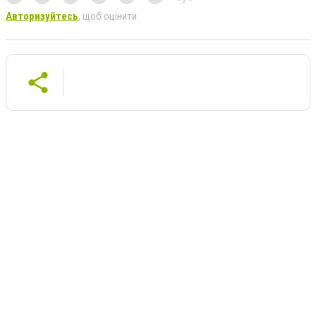
Авторизуйтесь
, щоб оцінити