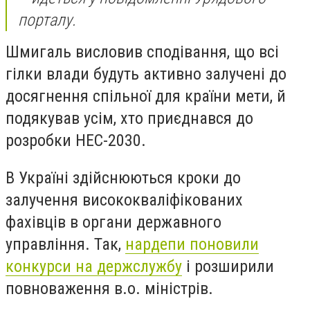
порталу.
Шмигаль висловив сподівання, що всі
гілки влади будуть активно залучені до
досягнення спільної для країни мети, й
подякував усім, хто приєднався до
розробки НЕС-2030.
В Україні здійснюються кроки до
залучення висококваліфікованих
фахівців в органи державного
управління. Так,
нардепи поновили
конкурси на держслужбу
і розширили
повноваження в.о. міністрів.