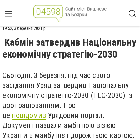
19:52, 3 березня 2021 р.
Кабмін затвердив Національну
економічну стратегію-2030
Сьогодні, 3 березня, під час свого
засідання Уряд затвердив Національну
економічну стратегію-2030 (НЕС-2030) з
доопрацюванням. Про
це
повідомив
Урядовий портал.
Документ назвали амбітною візією
України в майбутнє і дорожньою картою,