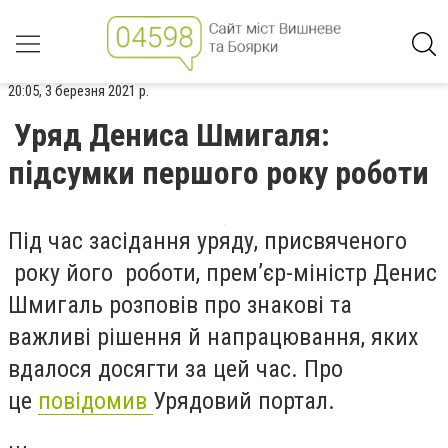
20:05, 3 березня 2021 р.
Уряд Дениса Шмигаля:
підсумки першого року роботи
Під час засідання уряду, присвяченого
року його роботи, прем’єр-міністр Денис
Шмигаль розповів про знакові та
важливі рішення й напрацювання, яких
вдалося досягти за цей час. Про
це
повідомив
Урядовий портал.