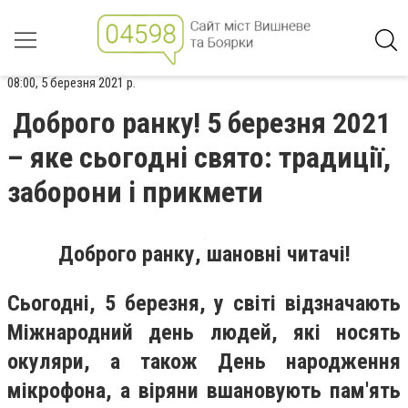
08:00, 5 березня 2021 р.
Доброго ранку! 5 березня 2021
– яке сьогодні свято: традиції,
заборони і прикмети
Доброго ранку, шановні читачі!
Сьогодні, 5 березня, у світі відзначають
Міжнародний день людей, які носять
окуляри, а також День народження
мікрофона, а віряни вшановують пам'ять