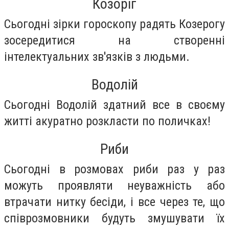
Козоріг
Сьогодні зірки гороскопу радять Козерогу
зосередитися на створенні
інтелектуальних зв'язків з людьми.
Водолій
Сьогодні Водолій здатний все в своєму
житті акуратно розкласти по поличках!
Риби
Сьогодні в розмовах риби раз у раз
можуть проявляти неуважність або
втрачати нитку бесіди, і все через те, що
співрозмовники будуть змушувати їх