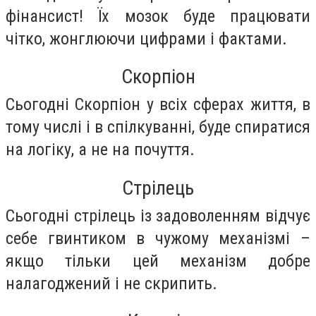
фінансист! Їх мозок буде працювати
чітко, жонглюючи цифрами і фактами.
Скорпіон
Сьогодні Скорпіон у всіх сферах життя, в
тому числі і в спілкуванні, буде спиратися
на логіку, а не на почуття.
Стрілець
Сьогодні стрілець із задоволенням відчує
себе гвинтиком в чужому механізмі –
якщо тільки цей механізм добре
налагоджений і не скрипить.