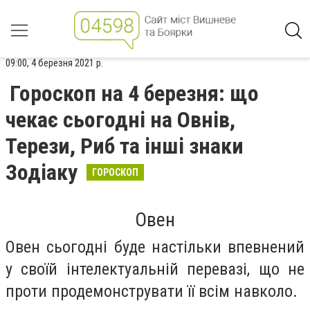
09:00, 4 березня 2021 р.
Гороскоп на 4 березня: що
чекає сьогодні на Овнів,
Терези, Риб та інші знаки
Зодіаку
ГОРОСКОП
Овен
Овен сьогодні буде настільки впевнений
у своїй інтелектуальній перевазі, що не
проти продемонструвати її всім навколо.