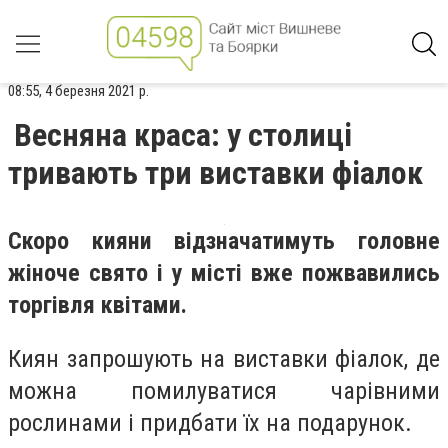
08:55, 4 березня 2021 р.
Весняна краса: у столиці
тривають три виставки фіалок
Скоро кияни відзначатимуть головне
жіноче свято і у місті вже пожвавились
торгівля квітами.
Киян запрошують на виставки фіалок, де
можна помилуватися чарівними
рослинами і придбати їх на подарунок.