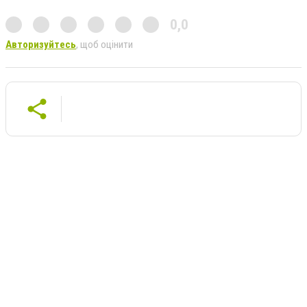
0,0
Авторизуйтесь
, щоб оцінити