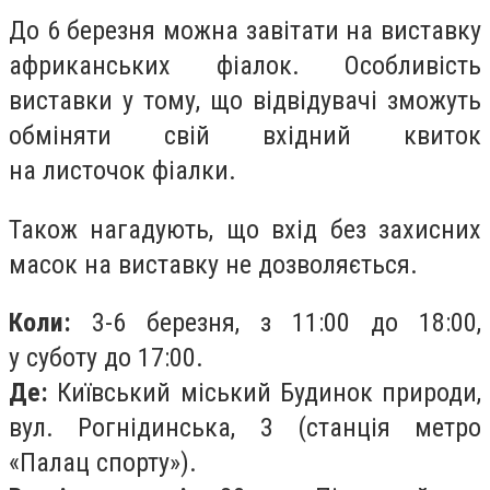
До 6 березня можна завітати на виставку
африканських фіалок. Особливість
виставки у тому, що відвідувачі зможуть
обміняти свій вхідний квиток
на листочок фіалки.
Також нагадують, що вхід без захисних
масок на виставку не дозволяється.
Коли:
3-6 березня, з 11:00 до 18:00,
у суботу до 17:00.
Де:
Київський міський Будинок природи,
вул. Рогнідинська, 3 (станція метро
«Палац спорту»).