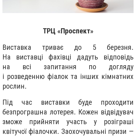
ТРЦ «Проспект»
Виставка триває до 5 березня.
На виставці фахівці дадуть відповідь
на всі запитання по догляду
і розведенню фіалок та інших кімнатних
рослин.
Під час виставки буде проходити
безпрограшна лотерея. Кожен відвідувач
зможе прийняти участь у розіграші
квітучої фіалочки. Заохочувальні призи —