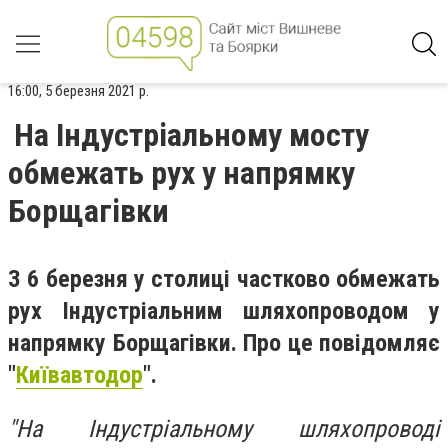
16:00, 5 березня 2021 р.
На Індустріальному мосту
обмежать рух у напрямку
Борщагівки
З 6 березня у столиці частково обмежать
рух Індустріальним шляхопроводом у
напрямку Борщагівки. Про це повідомляє
"
Київавтодор
".
"На Індустріальному шляхопроводі