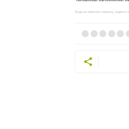
Якщо ви помітили помилку, виділіть нео