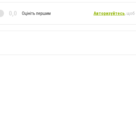
0,0
Оцініть першим
Авторизуйтесь
, щоб