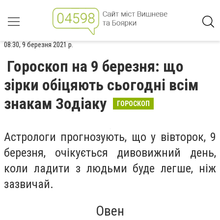
08:30, 9 березня 2021 р.
Гороскоп на 9 березня: що
зірки обіцяють сьогодні всім
знакам Зодіаку
ГОРОСКОП
Астрологи прогнозують, що у вівторок, 9
березня, очікується дивовижний день,
коли ладити з людьми буде легше, ніж
зазвичай.
Овен