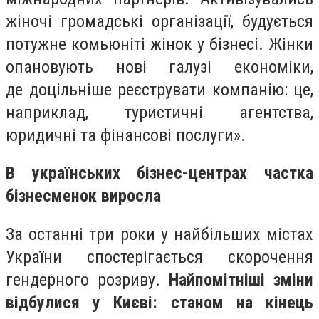
жіночі громадські організації, будується
потужне комьюніті жінок у бізнесі. Жінки
опановують нові галузі економіки,
де доцільніше реєструвати компанію: це,
наприклад, туристичні агентства,
юридичні та фінансові послуги».
В українських бізнес-центрах частка
бізнесменок виросла
За останні три роки у найбільших містах
України спостерігається скорочення
гендерного розриву.
Найпомітніші зміни
відбулися у Києві: станом на кінець