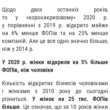
Щодо двох останніх років,
то у «коронакризовому» 2020 р.
у порівнянні з 2019 р. відкрито майже
на 6% менше ФОПів та на 25% менше
компаній. Але це все одно значно більше,
ніж у 2014 р.
У 2020 р. жінки відкрили на 5% більше
ФОПів, ніж чоловіки
Кількість відкритих бізнесів чоловіками
і жінками з 2010 року до сьогодні
різниться.
У жінок на 25 тис. ФОПів
більше
. Це означає, що за 10 років жінки