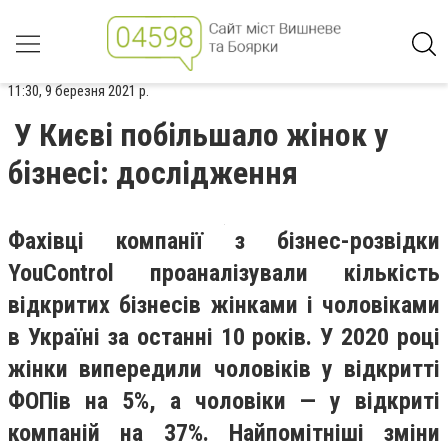
11:30, 9 березня 2021 р.
У Києві побільшало жінок у
бізнесі: дослідження
Фахівці компанії з бізнес-розвідки
YouControl проаналізували кількість
відкритих бізнесів жінками і чоловіками
в Україні за останні 10 років. У 2020 році
жінки випередили чоловіків у відкритті
ФОПів на 5%, а чоловіки — у відкриті
компаній на 37%. Найпомітніші зміни