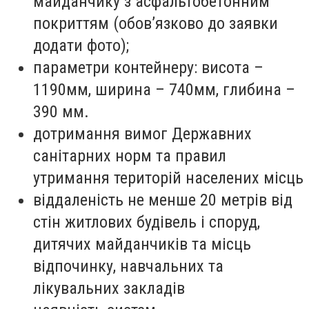
майданчику з асфальтобетонним
покриттям (обов’язково до заявки
додати фото);
параметри контейнеру: висота –
1190мм, ширина – 740мм, глибина –
390 мм.
дотримання вимог Державних
санітарних норм та правил
утримання територій населених місць
віддаленість не менше 20 метрів від
стін житлових будівель і споруд,
дитячих майданчиків та місць
відпочинку, навчальних та
лікувальних закладів