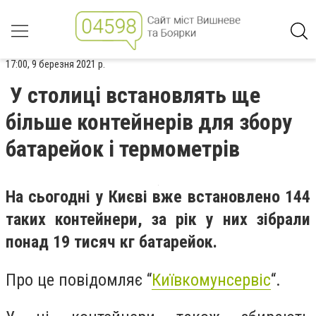
17:00, 9 березня 2021 р.
У столиці встановлять ще
більше контейнерів для збору
батарейок і термометрів
На сьогодні у Києві вже встановлено 144
таких контейнери, за рік у них зібрали
понад 19 тисяч кг батарейок.
Про це повідомляє “
Київкомунсервіс
“.