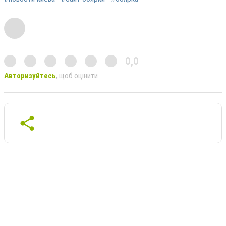
0,0
Авторизуйтесь
, щоб оцінити