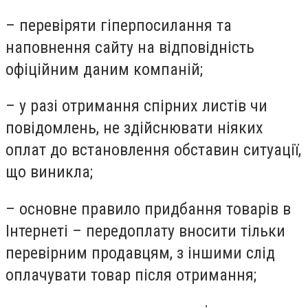
– перевіряти гіперпосилання та
наповнення сайту на відповідність
офіційним даним компаній;
– у разі отримання спірних листів чи
повідомлень, не здійснювати ніяких
оплат до встановлення обставин ситуації,
що виникла;
– основне правило придбання товарів в
Інтернеті – передоплату вносити тільки
перевірним продавцям, з іншими слід
оплачувати товар після отримання;