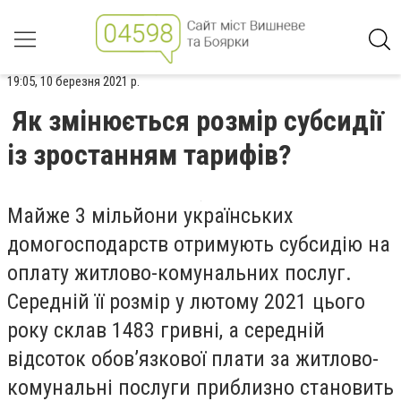
19:05, 10 березня 2021 р.
Як змінюється розмір субсидії
із зростанням тарифів?
Майже 3 мільйони українських
домогосподарств отримують субсидію на
оплату житлово-комунальних послуг.
Середній її розмір у лютому 2021 цього
року склав 1483 гривні, а середній
відсоток обов’язкової плати за житлово-
комунальні послуги приблизно становить