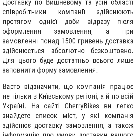
Доставку по Вишневому та усій області
співробітники компанії здійснюють
протягом однієї доби відразу після
оформлення замовлення, а
при
замовленні понад 1500 гривень доставка
здійснюється абсолютно безкоштовно
.
Для цього буде достатньо всього лише
заповнити форму замовлення.
Варто відзначити, що компанія працює
не тільки в Київському регіоні, а й по всій
Україні. На сайті CherryBikes ви легко
знайдете список міст, у які компанія
здійснює доставку замовлення, а також
інформацію про умови доставки вашого