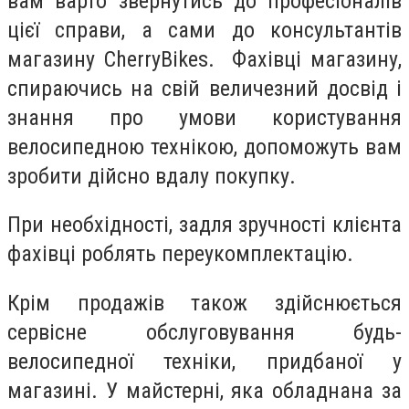
вам варто звернутись до професіоналів
цієї справи, а сами до консультантів
магазину CherryBikes. Фахівці магазину,
спираючись на свій величезний досвід і
знання про умови користування
велосипедною технікою, допоможуть вам
зробити дійсно вдалу покупку.
При необхідності, задля зручності клієнта
фахівці роблять переукомплектацію.
Крім продажів також здійснюється
сервісне обслуговування будь-
велосипедної техніки, придбаної у
магазині.
У майстерні, яка обладнана за