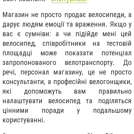
Магазин не просто продає велосипеди, а
дарує людям емоції та враження. Якщо у
вас є сумніви: а чи підійде мені цей
велосипед, співробітники на тестовій
площадці може показати потенціал
запропонованого велотранспорту. До
речі, персонал магазину, це не просто
консультанти, а професійні велогонщики,
які допоможуть вам правильно
налаштувати велосипед та поділяться
цінними поради у подальшому
користуванні.