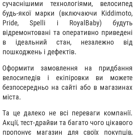
сучаснішими технологіями, велосипед
будь-якої марки (включаючи Kiddimoto,
Pride, Spelli і RoyalBaby) будуть
відремонтовані та оперативно приведені
в ідеальний стан, незалежно від
пошкоджень і дефектів.
Оформити замовлення на придбання
велосипедів і екіпіровки ви можете
безпосередньо на сайті або в магазинах
міста.
Та це далеко не всі переваги компанії.
Акції, тест-драйви та багато чого цікавого
пропонує магазин для своїх покупців,