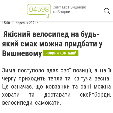
15:00, 11 березня 2021 р.
Якісний велосипед на будь-
який смак можна придбати у
Вишневому
НОВИНИ КОМПАНІЙ
Зима поступово здає свої позиції, а на її
чергу приходить тепла та квітуча весна.
Це означає, що ковзанки та сані можна
ховати та доставати скейтборди,
велосипеди, самокати.