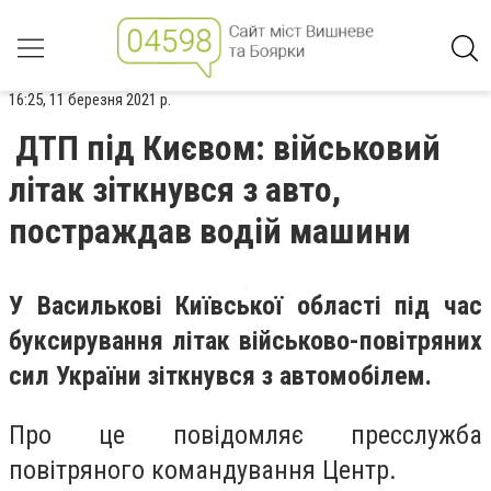
16:25, 11 березня 2021 р.
ДТП під Києвом: військовий
літак зіткнувся з авто,
постраждав водій машини
У Василькові Київської області під час
буксирування літак військово-повітряних
сил України зіткнувся з автомобілем.
Про це повідомляє пресслужба
повітряного командування Центр.