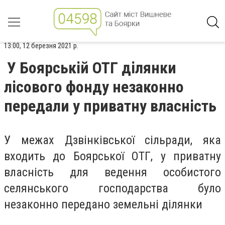
13:00, 12 березня 2021 р.
У Боярській ОТГ ділянки
лісового фонду незаконно
передали у приватну власність
У межах Дзвінківської сільради, яка
входить до Боярської ОТГ, у приватну
власність для ведення особистого
селянського господарства було
незаконно передано земельні ділянки