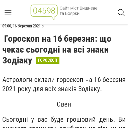
09:00, 16 березня 2021 р.
Гороскоп на 16 березня: що
чекає сьогодні на всі знаки
Зодіаку
ГОРОСКОП
Астрологи склали гороскоп на 16 березня
2021 року для всіх знаків Зодіаку.
Овен
Сьогодні у вас буде грошовий день. Ви