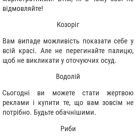
відмовляйте!
Козоріг
Вам випаде можливість показати себе у
всій красі. Але не перегинайте палицю,
щоб не викликати у оточуючих осуд.
Водолій
Сьогодні ви можете стати жертвою
реклами і купити те, що вам зовсім не
потрібно. Будьте обачнішими.
Риби