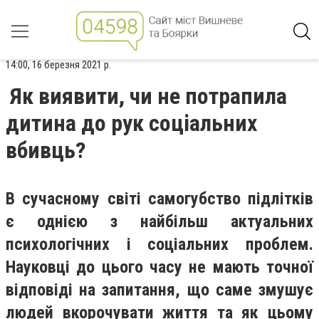
14:00, 16 березня 2021 р.
Як виявити, чи не потрапила
дитина до рук соціальних
вбивць?
В сучасному світі самогубство підлітків
є однією з найбільш актуальних
психологічних і соціальних проблем.
Науковці до цього часу не мають точної
відповіді на запитання, що саме змушує
людей вкорочувати життя та як цьому