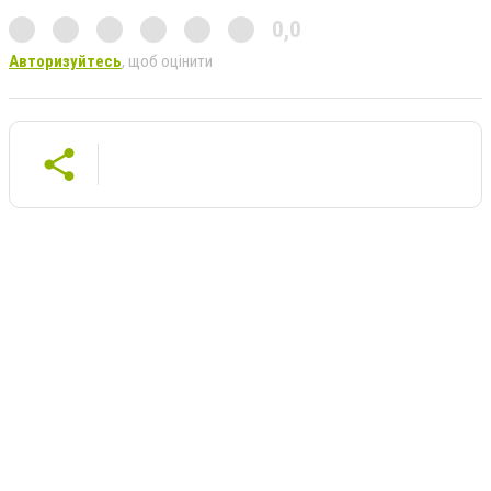
0,0
Авторизуйтесь
, щоб оцінити