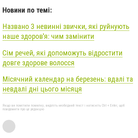
Новини по темі:
Названо 3 невинні звички, які руйнують
наше здоров'я: чим замінити
Сім речей, які допоможуть відростити
довге здорове волосся
Місячний календар на березень: вдалі та
невдалі дні цього місяця
Якщо ви помітили помилку, виділіть необхідний текст і натисніть Ctrl + Enter, щоб
повідомити про це редакцію