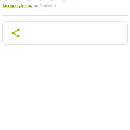
Авторизуйтесь
, щоб оцінити