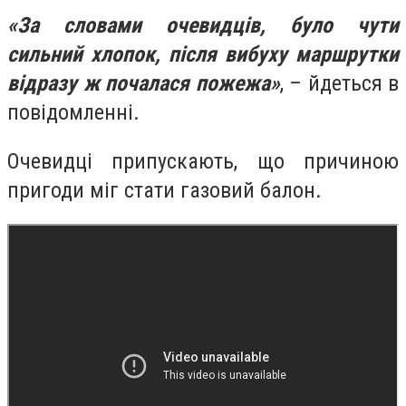
«За словами очевидців, було чути
сильний хлопок, після вибуху маршрутки
відразу ж почалася пожежа»
, – йдеться в
повідомленні.
Очевидці припускають, що причиною
пригоди міг стати газовий балон.