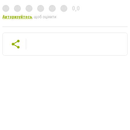
0,0
Авторизуйтесь
, щоб оцінити