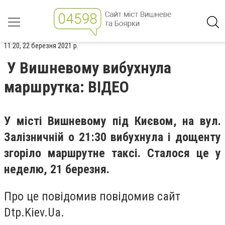
11:20, 22 березня 2021 р.
У Вишневому вибухнула
маршрутка: ВІДЕО
У місті Вишневому під Києвом, на вул.
Залізничній о 21:30 вибухнула і дощенту
згоріло маршрутне таксі. Сталося це у
неделю, 21 березня.
Про це повідомив повідомив сайт
Dtp.Kiev.Ua.