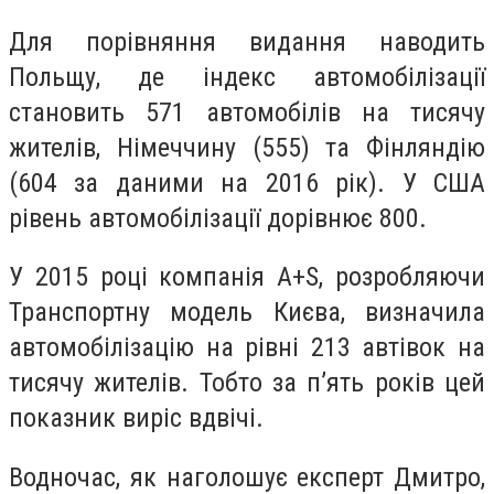
Для порівняння видання наводить
Польщу, де індекс автомобілізації
становить 571 автомобілів на тисячу
жителів, Німеччину (555) та Фінляндію
(604 за даними на 2016 рік). У США
рівень автомобілізації дорівнює 800.
У 2015 році компанія A+S, розробляючи
Транспортну модель Києва, визначила
автомобілізацію на рівні 213 автівок на
тисячу жителів. Тобто за п’ять років цей
показник виріс вдвічі.
Водночас, як наголошує експерт Дмитро,