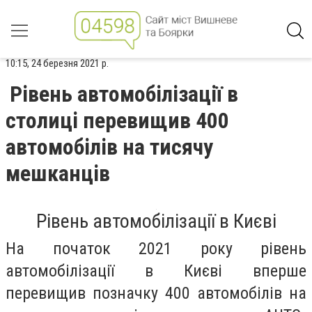
10:15, 24 березня 2021 р.
Рівень автомобілізації в
столиці перевищив 400
автомобілів на тисячу
мешканців
Рівень автомобілізації в Києві
На початок 2021 року рівень
автомобілізації в Києві вперше
перевищив позначку 400 автомобілів на