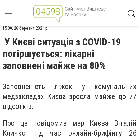
15:00, 26 березня 2021 р.
У Києві ситуація з COVID-19
погіршується: лікарні
заповнені майже на 80%
Заповненість ліжок у комунальних
медзакладах Києва зросла майже до 77
відсотків.
Про це повідомив мер Києва Віталій
Кличко під час онлайн-брифінгу 26