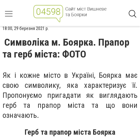
18:00, 29 березня 2021 р.
Символіка м. Боярка. Прапор
та герб міста: ФОТО
Як і кожне місто в Україні, Боярка має
свою символику, яка характеризує її.
Пропонуємо пригадати як виглядають
герб та прапор міста та що вони
означають.
Герб та прапор міста Боярка