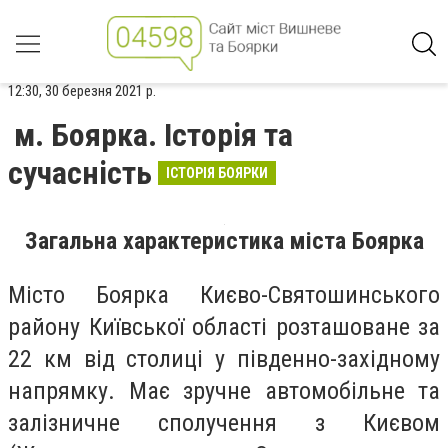
12:30, 30 березня 2021 р.
м. Боярка. Історія та
сучасність
ІСТОРІЯ БОЯРКИ
Загальна характеристика міста Боярка
Місто Боярка Києво-Святошинського
району Київської області розташоване за
22 км від столиці у південно-західному
напрямку. Має зручне автомобільне та
залізничне сполучення з Києвом