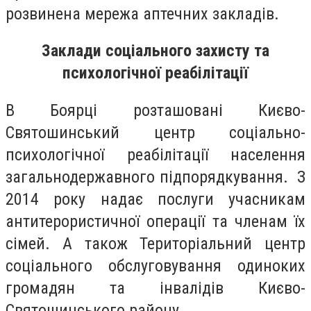
розвинена мережа аптечних закладів.
Заклади соціального захисту та
психологічної реабілітації
В Боярці розташовані Києво-
Святошинський центр соціально-
психологічної реабілітації населення
загальнодержавного підпорядкування. З
2014 року надає послуги учасникам
антитерористичної операції та членам їх
сімей. А також Територіальний центр
соціального обслуговування одиноких
громадян та інвалідів Києво-
Святошинського району.