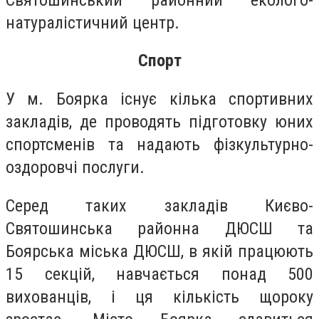
натуралістичний центр.
Спорт
У м. Боярка існує кілька спортивних
закладів, де проводять підготовку юних
спортсменів та надають фізкультурно-
оздоровчі послуги.
Серед таких закладів Києво-
Святошинська районна ДЮСШ та
Боярська міська ДЮСШ, в якій працюють
15 секцій, навчається понад 500
вихованців, і ця кількість щороку