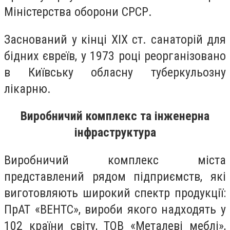
Міністерства оборони СРСР.
Заснований у кінці ХІХ ст. санаторій для
бідних євреїв, у 1973 році реорганізовано
в Київську обласну туберкульозну
лікарню.
Виробничий комплекс та інженерна
інфраструктура
Виробничий комплекс міста
представлений рядом підприємств, які
виготовляють широкий спектр продукції:
ПрАТ «ВЕНТС», вироби якого надходять у
102 країни світу, ТОВ «Металеві меблі»,