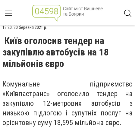
13:20, 30 березня 2021 р.
Київ оголосив тендер на
закупівлю автобусів на 18
мільйонів євро
Комунальне підприємство
«Київпастранс» оголосило тендер на
закупівлю 12-метрових автобусів з
низькою підлогою і супутніх послуг на
орієнтовну суму 18,595 мільйона євро.