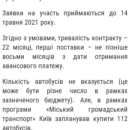
Заявки на участь приймаються до 14
травня 2021 року.
Згідно з умовами, тривалість контракту –
22 місяці, перші поставки – не пізніше
восьми місяців з дати отримання
авансового платежу.
Кількість автобусів не вказується (це
може бути різне число в рамках
зазначеного бюджету). Але, в рамках
програми «Міський громадський
транспорт» Київ запланував купити 112
автобусів.