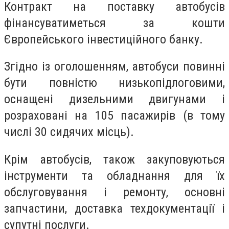
Контракт на поставку автобусів
фінансуватиметься за кошти
Європейського інвестиційного банку.
Згідно із оголошенням, автобуси повинні
бути повністю низькопідлоговими,
оснащені дизельними двигунами і
розраховані на 105 пасажирів (в тому
числі 30 сидячих місць).
Крім автобусів, також закуповуються
інструменти та обладнання для їх
обслуговування і ремонту, основні
запчастини, доставка техдокументації і
супутні послуги.