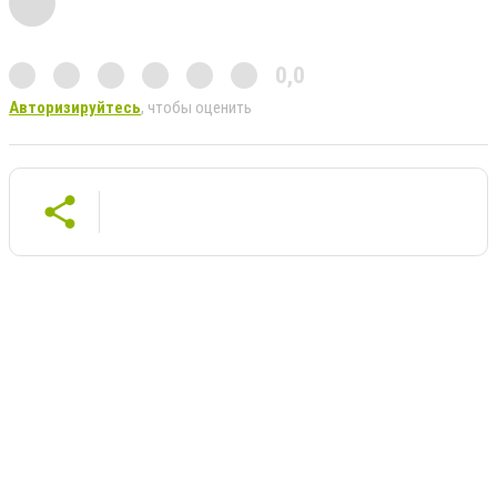
0,0
Авторизируйтесь
, чтобы оценить