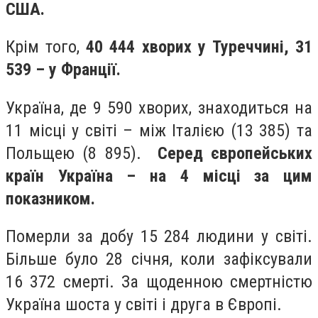
США.
Крім того,
40 444 хворих у Туреччині, 31
539 – у Франції.
Україна, де 9 590 хворих, знаходиться на
11 місці у світі – між Італією (13 385) та
Польщею (8 895).
Серед європейських
країн Україна – на 4 місці за цим
показником.
Померли за добу 15 284 людини у світі.
Більше було 28 січня, коли зафіксували
16 372 смерті. За щоденною смертністю
Україна шоста у світі і друга в Європі.