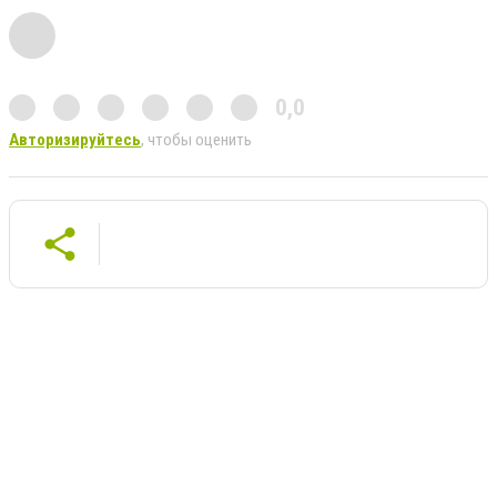
0,0
Авторизируйтесь
, чтобы оценить