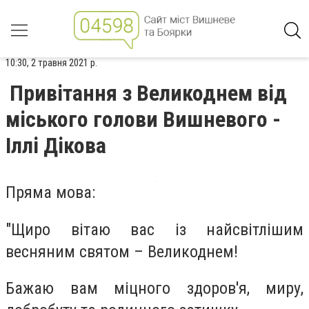
10:30, 2 травня 2021 р.
Привітання з Великоднем від
міського голови Вишневого -
Іллі Дікова
Пряма мова:
"Щиро вітаю вас із найсвітлішим
весняним святом – Великоднем!
Бажаю вам міцного здоров'я, миру,