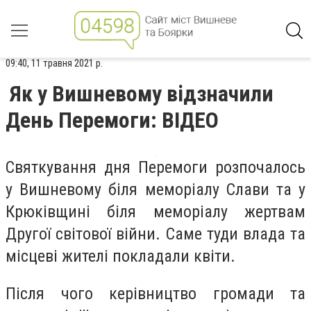
09:40, 11 травня 2021 р.
Як у Вишневому відзначили
День Перемоги: ВІДЕО
Святкування дня Перемоги розпочалось
у Вишневому біля меморіалу Слави та у
Крюківщині біля меморіалу жертвам
Другої світової війни. Саме туди влада та
місцеві жителі покладали квіти.
Після чого керівництво громади та