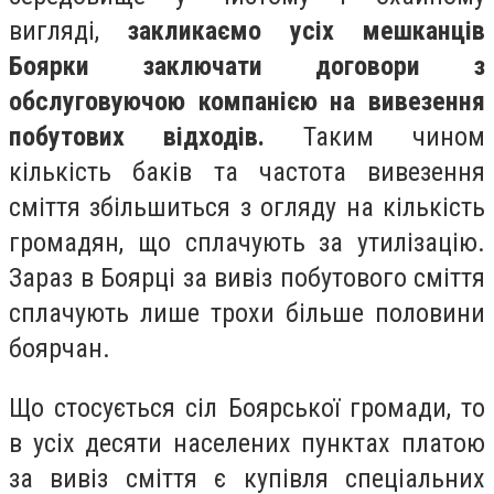
вигляді,
закликаємо усіх мешканців
Боярки заключати договори з
обслуговуючою компанією на вивезення
побутових відходів.
Таким чином
кількість баків та частота вивезення
сміття збільшиться з огляду на кількість
громадян, що сплачують за утилізацію.
Зараз в Боярці за вивіз побутового сміття
сплачують лише трохи більше половини
боярчан.
Що стосується сіл Боярської громади, то
в усіх десяти населених пунктах платою
за вивіз сміття є купівля спеціальних