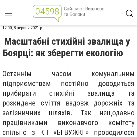
12:00, 8 червня 2021 р.
Масштабні стихійні звалища у
Боярці: як зберегти екологію
Останнім часом комунальним
підприємствам постійно доводиться
прибирати стихійні звалища та
розкидане сміття вздовж дорожніх та
залізничних шляхів. Так нещодавно
працівниками виконавчого комітету
спільно з КП «БГВУЖКГ» проводилося