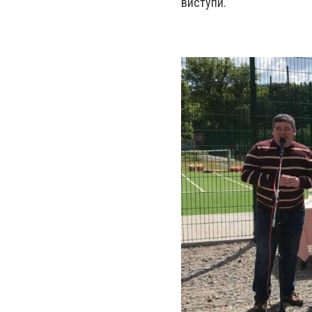
виступи.