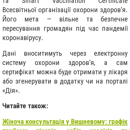
та Smart Vaccination Certificate
Всесвітньої організації охорони здоров’я.
Його мета — вільне та безпечне
пересування громадян під час пандемії
коронавірусу.
Дані вноситимуть через електронну
систему охорони здоров’я, а сам
сертифікат можна буде отримати у лікаря
або згенерувати в додатку чи на порталі
«Дія».
Читайте також:
Жіноча консультація у Вишневому: графік