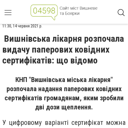
11:30, 14 червня 2021 р.
Вишнівська лікарня розпочала
видачу паперових ковідних
сертифікатів: що відомо
КНП "Вишнівська міська лікарня"
розпочала надання паперових ковідних
сертифікатів громадянам, яким зробили
дві дози щеплення.
У цифровому варіанті сертифікат можна