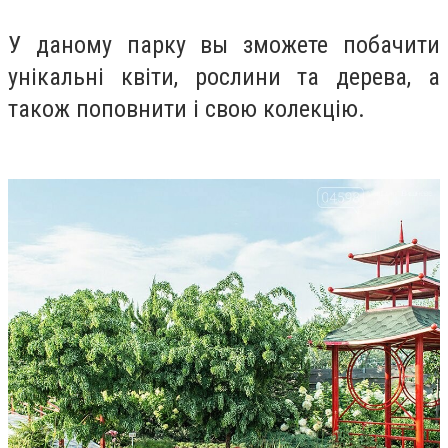
У даному парку вы зможете побачити
унікальні квіти, рослини та дерева, а
також поповнити і свою колекцію.