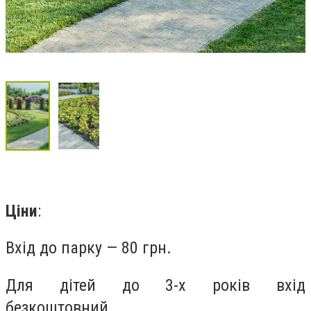
Ціни
:
Вхід до парку — 80 грн.
Для дітей до 3-х років вхід
безкоштовний.