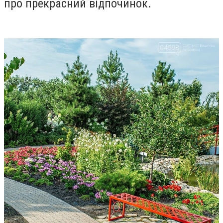
про прекрасний відпочинок.