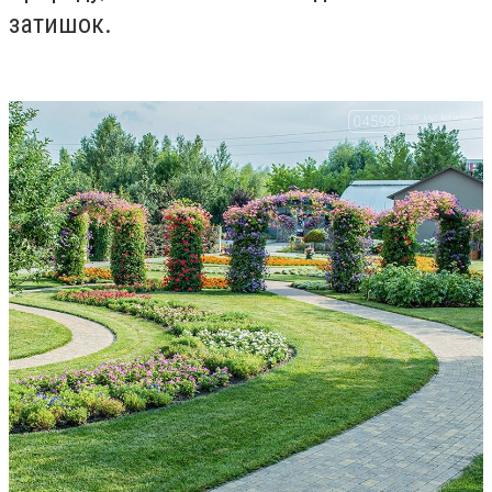
затишок.