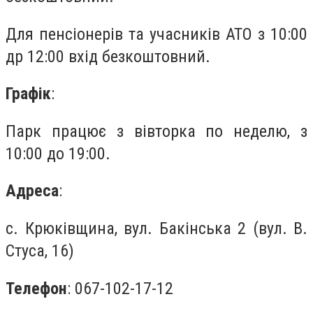
Для пенсіонерів та учасників АТО з 10:00
др 12:00 вхід безкоштовний.
Графік
:
Парк працює з вівторка по неделю, з
10:00 до 19:00.
Адреса
:
с. Крюківщина, вул. Бакінська 2 (вул. В.
Стуса, 16)
Телефон
: 067-102-17-12