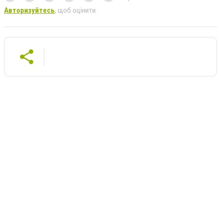
Авторизуйтесь
, щоб оцінити