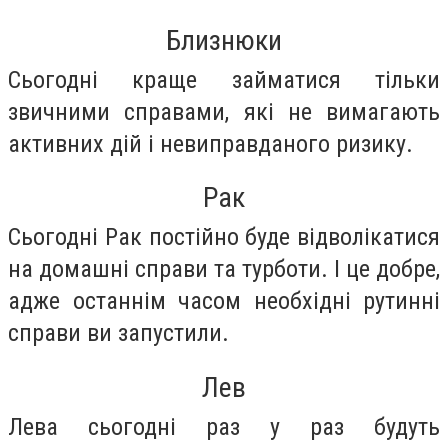
Близнюки
Сьогодні краще займатися тільки
звичними справами, які не вимагають
активних дій і невиправданого ризику.
Рак
Сьогодні Рак постійно буде відволікатися
на домашні справи та турботи. І це добре,
адже останнім часом необхідні рутинні
справи ви запустили.
Лев
Лева сьогодні раз у раз будуть