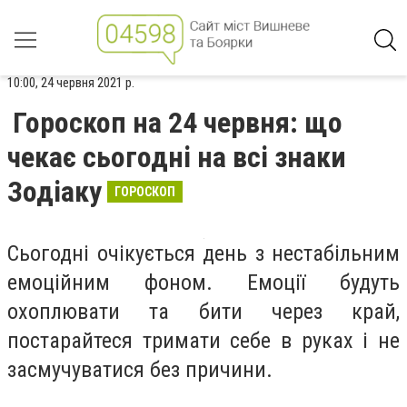
10:00, 24 червня 2021 р.
Гороскоп на 24 червня: що
чекає сьогодні на всі знаки
Зодіаку
ГОРОСКОП
Сьогодні очікується день з нестабільним
емоційним фоном. Емоції будуть
охоплювати та бити через край,
постарайтеся тримати себе в руках і не
засмучуватися без причини.